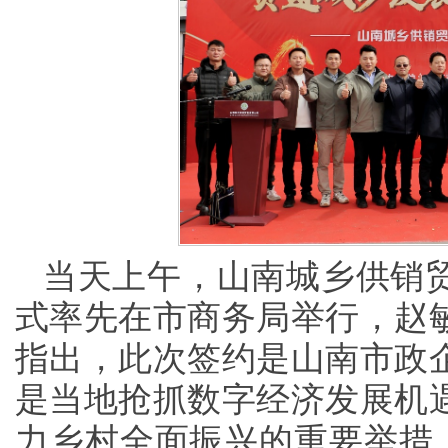
当天上午，山南城乡供销
式率先在市商务局举行，赵
指出，此次签约是山南市政
是当地抢抓数字经济发展机
力乡村全面振兴的重要举措。