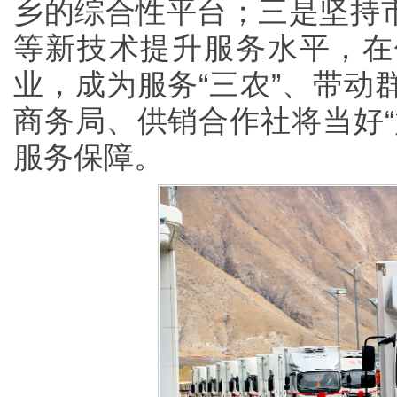
乡的综合性平台；三是坚持市
等新技术提升服务水平，在
业，成为服务“三农”、带动
商务局、供销合作社将当好“
服务保障。