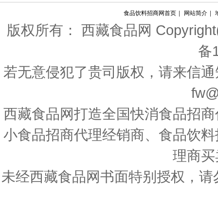
食品饮料招商网首页
|
网站简介
|
版权所有： 西藏食品网 Copyright(c) 20
备1
若无意侵犯了贵司版权，请来信通
fw@
西藏食品网打造全国快消食品招商
小食品招商代理经销商、食品饮料
理商买
未经西藏食品网书面特别授权，请