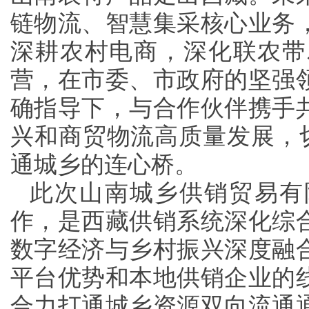
链物流、智慧集采核心业务
深耕农村电商，深化联农带
营，在市委、市政府的坚强
确指导下，与合作伙伴携手
兴和商贸物流高质量发展，切
通城乡的连心桥。
此次山南城乡供销贸易有
作，是西藏供销系统深化综
数字经济与乡村振兴深度融
平台优势和本地供销企业的
合力打通城乡资源双向流通