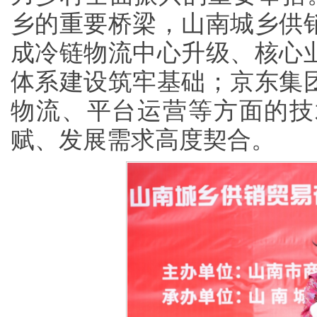
乡的重要桥梁，山南城乡供
成冷链物流中心升级、核心
体系建设筑牢基础；京东集
物流、平台运营等方面的技
赋、发展需求高度契合。