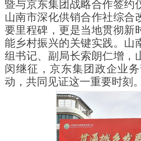
暨与京东集团战略合作签约
山南市深化供销合作社综合
要里程碑，更是当地贯彻新
能乡村振兴的关键实践。山
组书记、副局长索朗仁增，
闵继征，京东集团政企业务
动，共同见证这一重要时刻