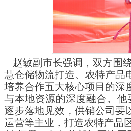
赵敏副市长强调，双方围绕
慧仓储物流打造、农特产品
培养合作五大核心项目的深
与本地资源的深度融合。他
逐步落地见效，供销公司要
运营等主业，打造农特产品区