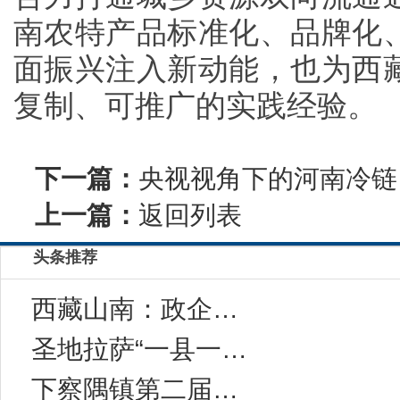
南农特产品标准化、品牌化
面振兴注入新动能，也为西
复制、可推广的实践经验。
下一篇：
央视视角下的河南冷链
上一篇：
返回列表
头条推荐
西藏山南：政企携手赋新能 供销改革启新篇 城
圣地拉萨“一县一品”，十大商标品牌公益宣传
下察隅镇第二届桃王争霸赛圆满结束，直播带货