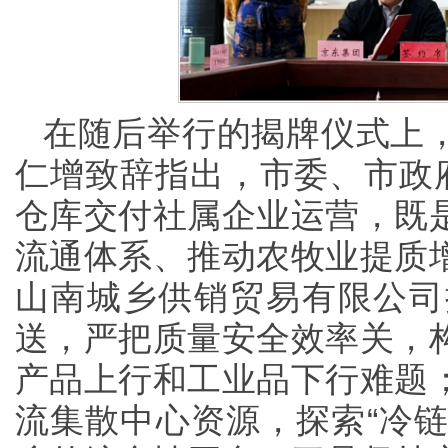
在随后举行的揭牌仪式上
仁增致辞指出，市委、市政府
仓库交付社属企业运营，既
流通体系、推动农牧业提质
山南城乡供销贸易有限公司
送，严把质量安全效率关，
产品上行和工业品下行难题
流集散中心资源，探索“冷链