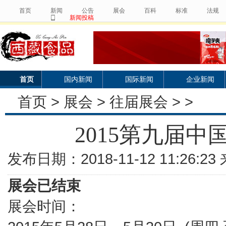
首页
新闻
公告
展会
百科
标准
法规
新闻投稿
首页
国内新闻
国际新闻
企业新闻
首页
>
展会
>
往届展会
> >
2015第九届
发布日期：2018-11-12 11:26:
展会已结束
展会时间：