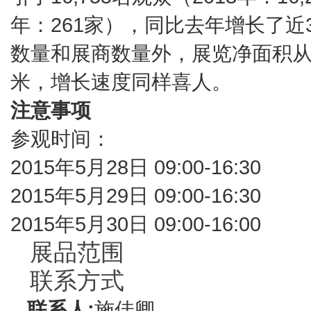
年：261家），同比去年增长了近
数量和展商数量外，展览净面积从201
米，增长速度同样喜人。
注意事项
参观时间：
2015年5月28日 09:00-16:30
2015年5月29日 09:00-16:30
2015年5月30日 09:00-16:00
展品范围
联系方式
联系人:
施佳卿