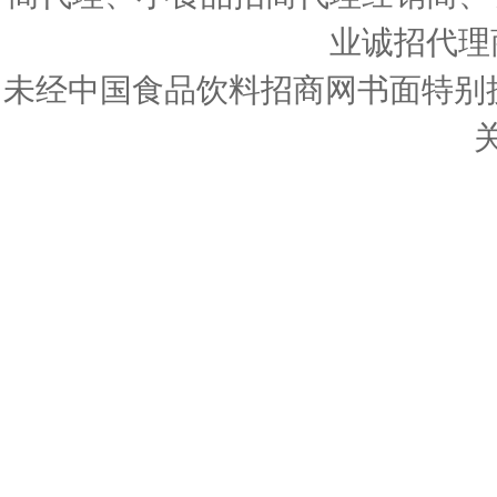
业诚招代理
未经中国食品饮料招商网书面特别