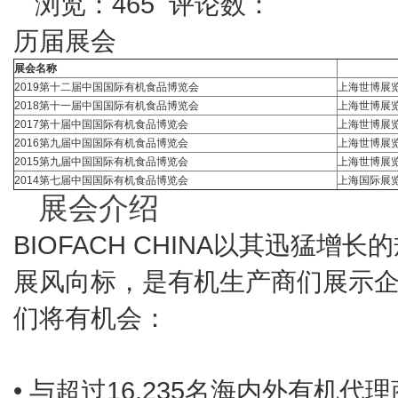
浏览：465 评论数：
历届展会
展会名称
2019第十二届中国国际有机食品博览会
上海世博展
2018第十一届中国国际有机食品博览会
上海世博展
2017第十届中国国际有机食品博览会
上海世博展
2016第九届中国国际有机食品博览会
上海世博展
2015第九届中国国际有机食品博览会
上海世博展
2014第七届中国国际有机食品博览会
上海国际展
展会介绍
BIOFACH CHINA以其迅猛
展风向标，是有机生产商们展示
们将有机会：
• 与超过16,235名海内外有机