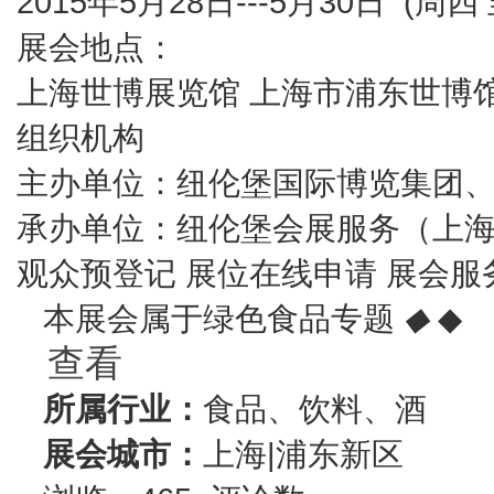
2015年5月28日---5月30日 (周四
展会地点：
上海世博展览馆 上海市浦东世博馆
组织机构
主办单位：纽伦堡国际博览集团
承办单位：纽伦堡会展服务（上
观众预登记 展位在线申请 展会服务
本展会属于绿色食品专题
◆
◆
查看
所属行业：
食品、饮料、酒
展会城市：
上海|浦东新区