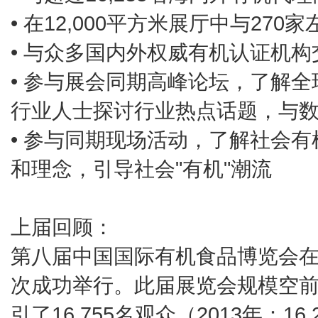
• 在12,000平方米展厅中与27
• 与众多国内外权威有机认证机
• 参与展会同期高峰论坛，了解
行业人士探讨行业热点话题，与
• 参与同期现场活动，了解社会
和理念，引导社会"有机"潮流
上届回顾：
第八届中国国际有机食品博览会在20
次成功举行。此届展览会规模空
引了16,755名观众（2013年：1