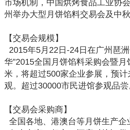
市场机制，中国烘烤食品工业协会联合
州举办大型月饼馅料交易会及中
【交易会规模】
2015年5月22日-24日在广州
华”2015全国月饼馅料采购会暨月
米，将超过500家企业参展，预计
观。超过30000市民进馆参观品尝
【交易会采购商】
全国各地、港澳台等月饼生产企