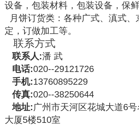
设备，包装材料，包装设备，保
月饼订货类：各种广式、滇式、
定，订做加工等。
联系方式
联系人:
潘 武
电话:
020--29121726
手机:
13760895229
传真:
020--38250644
地址:
广州市天河区花城大道6号
大厦5楼510室