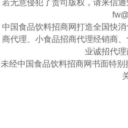
若无意侵犯了贵司版权，请来信通
fw@
中国食品饮料招商网打造全国快消
商代理、小食品招商代理经销商、
业诚招代理
未经中国食品饮料招商网书面特别