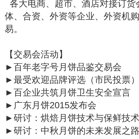
各大电商、超市、酒店对接订货
体、合资、外资等企业、外资机
易。
【交易会活动】
►百年老字号月饼品鉴交易会
►最受欢迎品牌评选（市民投票
►百企业共筑月饼卫生安全宣言
►广东月饼2015发布会
►研讨：烘焙月饼技术与保鲜技
►研讨：中秋月饼的未来发展之