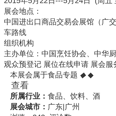
2015年5月22日---5月24日 (周五
展会地点：
中国进出口商品交易会展馆（广交会
车路线
组织机构
主办单位：中国烹饪协会、中华
观众预登记 展位在线申请 展会服务
本展会属于食品专题
◆
◆
查看
所属行业：
食品、饮料、酒
展会城市：
广东|广州