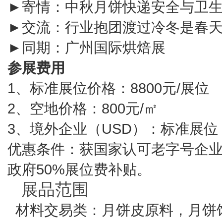
►寄情：中秋月饼快递安全与卫
►交流：行业抱团渡过冷冬是春
►同期：广州国际烘焙展
参展费用
1、标准展位价格：8800元/展位
2、空地价格：800元/㎡
3、境外企业（USD）：标准展位：
优惠条件：获国家认可老字号企业
政府50%展位费补贴。
展品范围
材料交易类：月饼皮原料，月饼