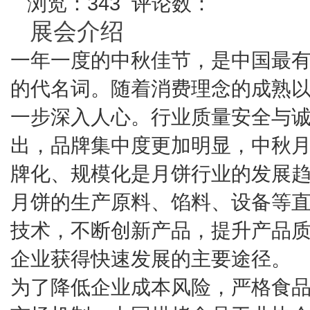
浏览：343 评论数：
展会介绍
一年一度的中秋佳节，是中国最
的代名词。随着消费理念的成熟
一步深入人心。行业质量安全与
出，品牌集中度更加明显，中秋月
牌化、规模化是月饼行业的发展
月饼的生产原料、馅料、设备等
技术，不断创新产品，提升产品
企业获得快速发展的主要途径。
为了降低企业成本风险，严格食