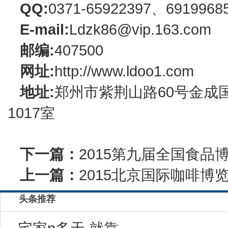
QQ:
0371-65922397、6919968
E-mail:
Ldzk86@vip.163.com
邮编:
407500
网址:
http://www.ldoo1.com
地址:
郑州市紫荆山路60号金成
1017室
下一篇：
2015第九届全国食品
上一篇：
2015北京国际咖啡
头条推荐