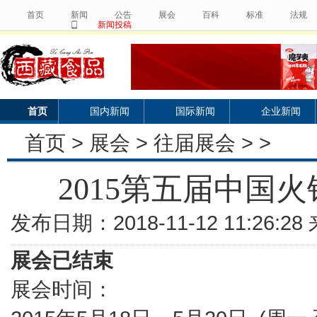
首页
新闻
公告
展会
百科
标准
法规
新闻投稿
首页
国内新闻
国际新闻
企业新闻
首页
>
展会
>
往届展会
> >
2015第五届中国
发布日期：2018-11-12 11:26:
展会已结束
展会时间：