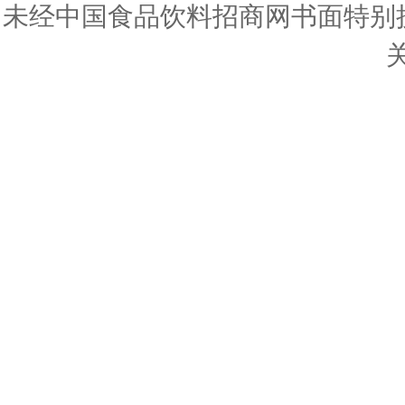
未经中国食品饮料招商网书面特别