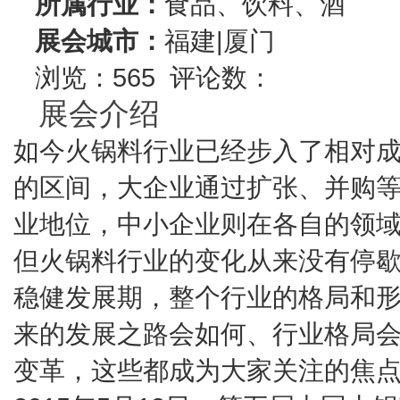
所属行业：
食品、饮料、酒
展会城市：
福建|厦门
浏览：565 评论数：
展会介绍
如今火锅料行业已经步入了相对
的区间，大企业通过扩张、并购
业地位，中小企业则在各自的领
但火锅料行业的变化从来没有停
稳健发展期，整个行业的格局和
来的发展之路会如何、行业格局
变革，这些都成为大家关注的焦