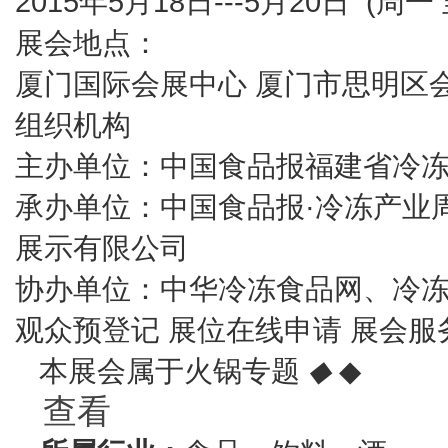
2015年5月18日---5月20日 (周一
展会地点：
厦门国际会展中心 厦门市思明区会
组织机构
主办单位：中国
食品
报福建省冷
承办单位：中国食品报·冷冻产业
展示有限公司
协办单位：中华冷冻食品网、冷
观众预登记 展位在线申请 展会服务
本展会属于火锅专题
◆
◆
查看