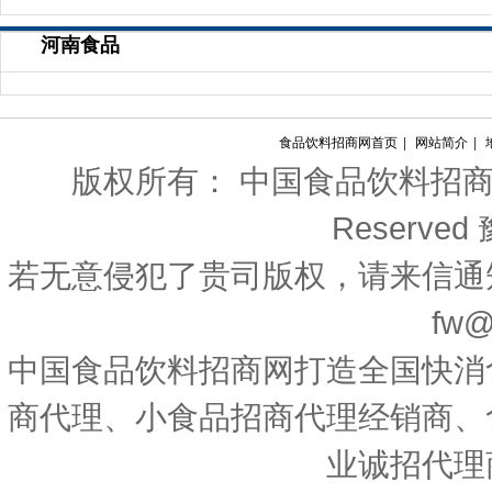
冒灵味“的拉面说
牌年轻化法宝
国对西班牙等国宣布一
河南食品
食品饮料招商网首页
|
网站简介
|
版权所有： 中国食品饮料招商网 Copyri
Reserved
若无意侵犯了贵司版权，请来信通
fw@
中国食品饮料招商网打造全国快消
商代理、小食品招商代理经销商、
业诚招代理