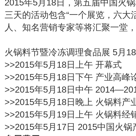
2015年5月18日，第五届中国
三天的活动包含“一个展览，六大
人、知名营销专家等将汇聚一堂
火锅料节暨冷冻调理食品展 5月18
>>2015年5月18日上午 开幕式
>>2015年5月18日下午 产业高峰
>>2015年5月18日中午 2014
>>2015年5月18日晚上 火锅料
>>2015年5月19日上午 火锅料
>>2015年5月17日 2015中国