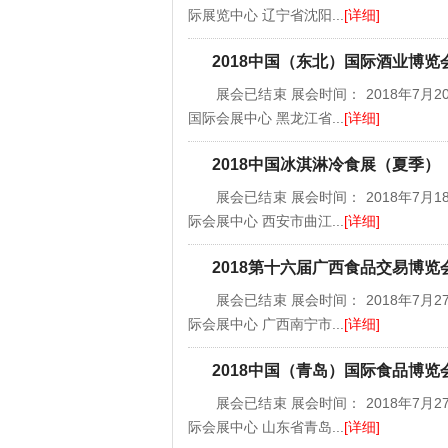
际展览中心 辽宁省沈阳...
[详细]
2018中国（东北）国际酒业博
展会已结束 展会时间： 2018年7月20
国际会展中心 黑龙江省...
[详细]
2018中国冰淇淋冷食展（夏季）
展会已结束 展会时间： 2018年7月18
际会展中心 西安市曲江...
[详细]
2018第十六届广西食品交易博览
展会已结束 展会时间： 2018年7月27
际会展中心 广西南宁市...
[详细]
2018中国（青岛）国际食品博览
展会已结束 展会时间： 2018年7月27
际会展中心 山东省青岛...
[详细]