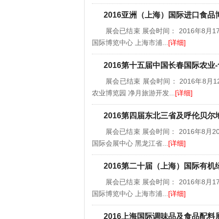
2016亚洲（上海）国际进口食品
展会已结束 展会时间： 2016年8月17
国际博览中心 上海市浦...
[详细]
2016第十五届中国长春国际农业
展会已结束 展会时间： 2016年8月12
农业博览园 净月旅游开发...
[详细]
2016第四届东北三省及呼伦贝
展会已结束 展会时间： 2016年8月20
国际会展中心 黑龙江省...
[详细]
2016第二十届（上海）国际有
展会已结束 展会时间： 2016年8月17
国际博览中心 上海市浦...
[详细]
2016上海国际调味品及食品配料