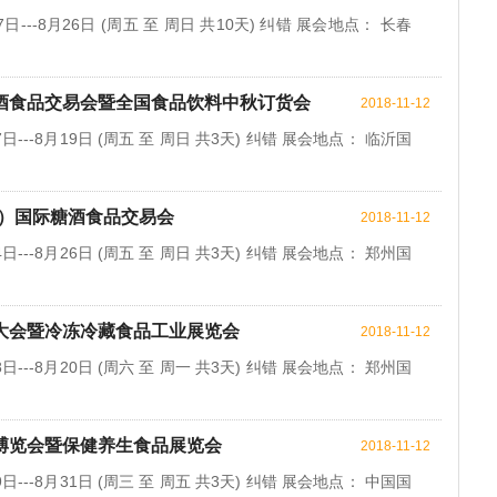
日---8月26日 (周五 至 周日 共10天) 纠错 展会地点： 长春
糖酒食品交易会暨全国食品饮料中秋订货会
2018-11-12
日---8月19日 (周五 至 周日 共3天) 纠错 展会地点： 临沂国
州）国际糖酒食品交易会
2018-11-12
日---8月26日 (周五 至 周日 共3天) 纠错 展会地点： 郑州国
业大会暨冷冻冷藏食品工业展览会
2018-11-12
日---8月20日 (周六 至 周一 共3天) 纠错 展会地点： 郑州国
业博览会暨保健养生食品展览会
2018-11-12
日---8月31日 (周三 至 周五 共3天) 纠错 展会地点： 中国国