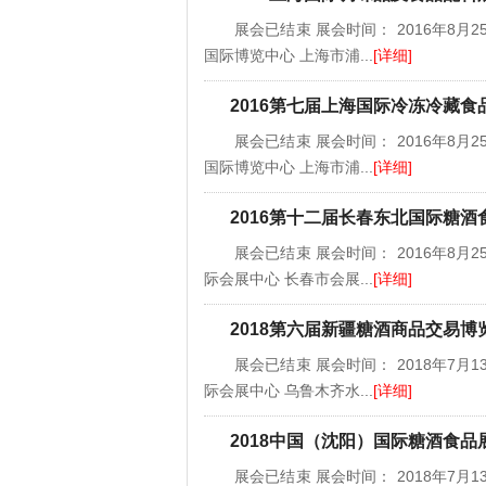
展会已结束 展会时间： 2016年8月25
国际博览中心 上海市浦...
[详细]
2016第七届上海国际冷冻冷藏
展会已结束 展会时间： 2016年8月25
国际博览中心 上海市浦...
[详细]
2016第十二届长春东北国际糖酒
展会已结束 展会时间： 2016年8月25
际会展中心 长春市会展...
[详细]
2018第六届新疆糖酒商品交易博
展会已结束 展会时间： 2018年7月13
际会展中心 乌鲁木齐水...
[详细]
2018中国（沈阳）国际糖酒食品
展会已结束 展会时间： 2018年7月13