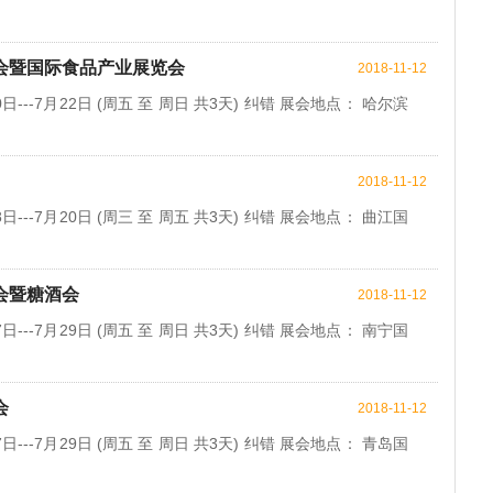
览会暨国际食品产业展览会
2018-11-12
日---7月22日 (周五 至 周日 共3天) 纠错 展会地点： 哈尔滨
2018-11-12
日---7月20日 (周三 至 周五 共3天) 纠错 展会地点： 曲江国
会暨糖酒会
2018-11-12
日---7月29日 (周五 至 周日 共3天) 纠错 展会地点： 南宁国
会
2018-11-12
日---7月29日 (周五 至 周日 共3天) 纠错 展会地点： 青岛国