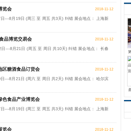
博览会
2018-11-12
日---8月19日 (周三 至 周五 共3天) 纠错 展会地点： 上海新
-食品博览交易会
2018-11-12
日---8月21日 (周五 至 周日 共10天) 纠错 展会地点： 长春
尔地区糖酒食品订货会
2018-11-12
日---8月21日 (周六 至 周日 共2天) 纠错 展会地点： 哈尔滨
机绿色食品产业博览会
2018-11-12
日---8月19日 (周三 至 周五 共3天) 纠错 展会地点： 上海新
展览会
2018-11-12