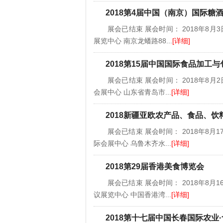
2018第4届中国（南京）国际糖
展会已结束 展会时间： 2018年8月3日
展览中心 南京龙蟠路88...
[详细]
2018第15届中国国际食品加工
展会已结束 展会时间： 2018年8月2日
会展中心 山东省青岛市...
[详细]
2018新疆亚欧农产品、食品、
展会已结束 展会时间： 2018年8月17
际会展中心 乌鲁木齐水...
[详细]
2018第29届香港美食博览会
展会已结束 展会时间： 2018年8月16
议展览中心 中国香港湾...
[详细]
2018第十七届中国长春国际农业