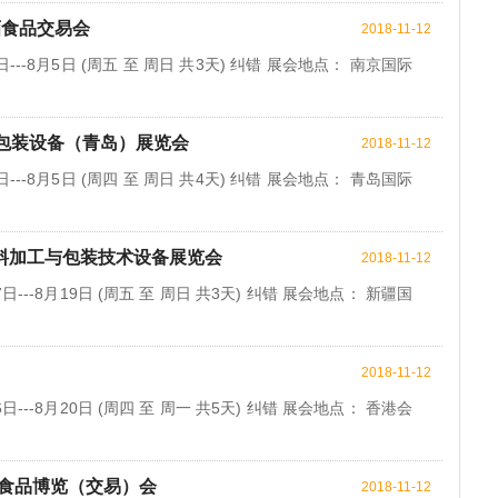
酒食品交易会
2018-11-12
---8月5日 (周五 至 周日 共3天) 纠错 展会地点： 南京国际
与包装设备（青岛）展览会
2018-11-12
---8月5日 (周四 至 周日 共4天) 纠错 展会地点： 青岛国际
饮料加工与包装技术设备展览会
2018-11-12
日---8月19日 (周五 至 周日 共3天) 纠错 展会地点： 新疆国
2018-11-12
日---8月20日 (周四 至 周一 共5天) 纠错 展会地点： 香港会
·食品博览（交易）会
2018-11-12