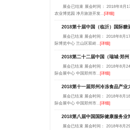
展会已结束 展会时间： 2018年8月17
农业博览园 净月旅游开发...
[详细]
2018第十届中国（临沂）国际
展会已结束 展会时间： 2018年8月17
际博览中心 兰山区双岭...
[详细]
2018第二十二届中国（瑞城·郑
展会已结束 展会时间： 2018年8月24
际会展中心 中国郑州市...
[详细]
2018第十一届郑州冷冻食品产
展会已结束 展会时间： 2018年8月18
际会展中心 中国郑州市...
[详细]
2018第八届中国国际健康服务
展会已结束 展会时间： 2018年8月29