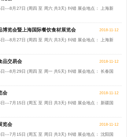
日---8月27日 (周四 至 周六 共3天) 纠错 展会地点： 上海新
食品博览会暨上海国际餐饮食材展览会
2018-11-12
日---8月27日 (周四 至 周六 共3天) 纠错 展会地点： 上海新
食品交易会
2018-11-12
日---8月29日 (周四 至 周一 共5天) 纠错 展会地点： 长春国
览会
2018-11-12
日---7月15日 (周五 至 周日 共3天) 纠错 展会地点： 新疆国
展览会
2018-11-12
日---7月15日 (周五 至 周日 共3天) 纠错 展会地点： 沈阳国