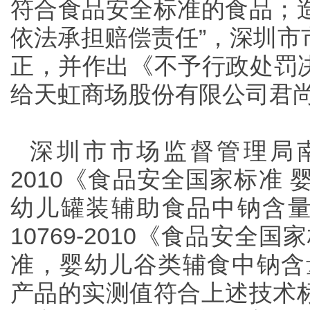
符合食品安全标准的食品；
依法承担赔偿责任”，深圳市
正，并作出《不予行政处罚决
给天虹商场股份有限公司君
深圳市市场监督管理局南山
2010《食品安全国家标准
幼儿罐装辅助食品中钠含量不得
10769-2010《食品安
准，婴幼儿谷类辅食中钠含量不
产品的实测值符合上述技术