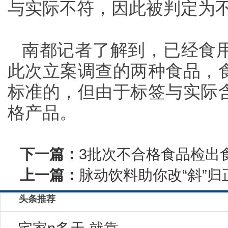
与实际不符，因此被判定为
南都记者了解到，已经食
此次立案调查的两种食品，
标准的，但由于标签与实际
格产品。
下一篇：
3批次不合格食品检出
上一篇：
脉动饮料助你改“斜”归
头条推荐