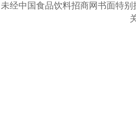
未经中国食品饮料招商网书面特别