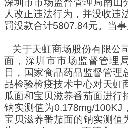
深圳市市场监督管理局南山分
人改正违法行为，并没收违法所
罚没款合计5807.84元。
关于天虹商场股份有限公
面，深圳市市场监督管理局南
日，国家食品药品监督管理
品检验检疫技术中心对天虹
瓜面和宝贝滋养番茄面进行
钠实测值为0.178mg/100K
宝贝滋养番茄面的钠实测值为0.