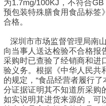
为1.7mg/100KJ，不符合G
预包装特殊膳食用食品标签
合格。
深圳市市场监督管理局南山分
向当事人送达检验不合格报
采购时已查验了经销商和进
验义务。根据《中华人民共
的规定，“食品经营者履行了
分证据证明其不知道所采购
如实说明其进货来源的，可