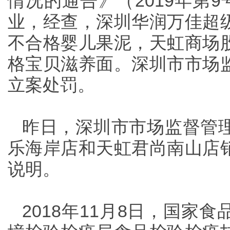
情况的通告》（2019年第
业，经查，深圳华润万佳超
不合格婴儿果泥，天虹商场
格宝贝滋养面。深圳市市场
立案处罚。
昨日，深圳市市场监督管
乐海岸店和天虹君尚南山店
说明。
2018年11月8日，国家