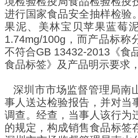
境检验检疫局食品检验检疫
进行国家食品安全抽样检验
果泥、美林宝贝苹果蓝莓泥总钠
1.74mg/100g，而产品标称分
不符合GB 13432-201
食品标签》及产品明示要求
深圳市市场监督管理局南山分
事人送达检验报告，并对当
调查。经查，当事人该行为
的规定，构成销售食品标签