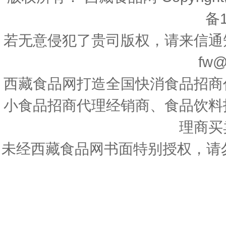
备1
若无意侵犯了贵司版权，请来信通
fw@
西藏食品网打造全国快消食品招商
小食品招商代理经销商、食品饮料
理商买
未经西藏食品网书面特别授权，请